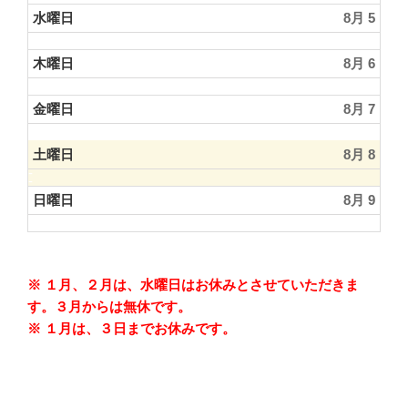
水曜日
8月 5
木曜日
8月 6
金曜日
8月 7
土曜日
8月 8
日曜日
8月 9
※ １月、２月は、水曜日はお休みとさせていただきま
す。３月からは無休です。
※ １月は、３日までお休みです。